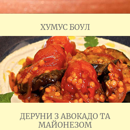
ХУМУС БОУЛ
ДЕРУНИ З АВОКАДО ТА
МАЙОНЕЗОМ