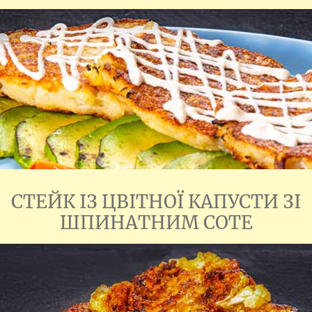
CТЕЙК ІЗ ЦВІТНОЇ КАПУСТИ ЗІ
ШПИНАТНИМ СОТЕ