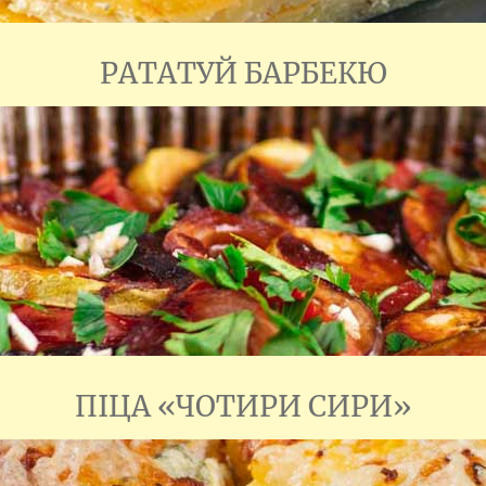
РАТАТУЙ БАРБЕКЮ
ПІЦА «ЧОТИРИ СИРИ»