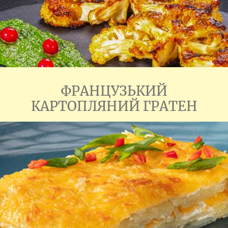
ФРАНЦУЗЬКИЙ
КАРТОПЛЯНИЙ ГРАТЕН