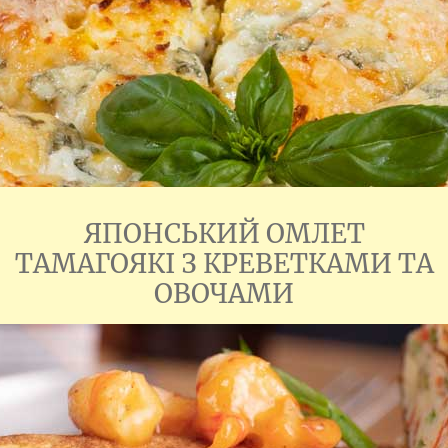
ЯПОНСЬКИЙ ОМЛЕТ
ТАМАГОЯКІ З КРЕВЕТКАМИ ТА
ОВОЧАМИ