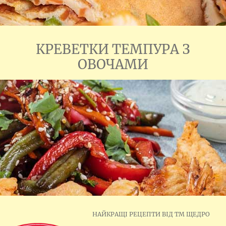
КРЕВЕТКИ ТЕМПУРА З
ОВОЧАМИ
НАЙКРАЩІ РЕЦЕПТИ ВІД ТМ ЩЕДРО