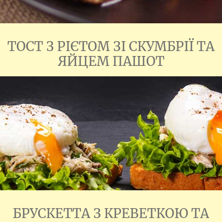
ТОСТ З РІЄТОМ ЗІ СКУМБРІЇ ТА
ЯЙЦЕМ ПАШОТ
БРУСКЕТТА З КРЕВЕТКОЮ ТА