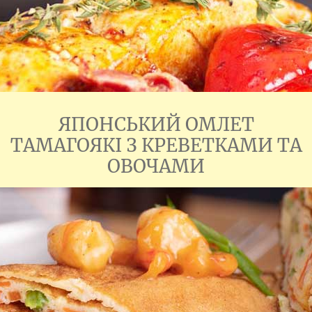
ЯПОНСЬКИЙ ОМЛЕТ
ТАМАГОЯКІ З КРЕВЕТКАМИ ТА
ОВОЧАМИ