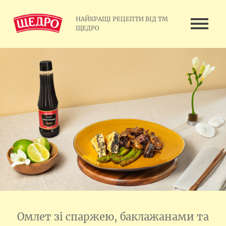
НАЙКРАЩІ РЕЦЕПТИ ВІД ТМ
ЩЕДРО
Омлет зі спаржею, баклажанами та